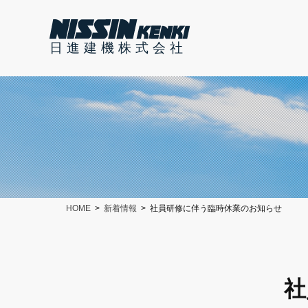
日進建機株式会社
HOME
新着情報
社員研修に伴う臨時休業のお知らせ
社