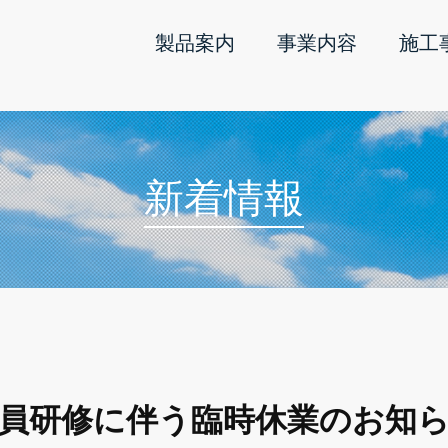
製品案内
事業内容
施工
新着情報
員研修に伴う臨時休業のお知