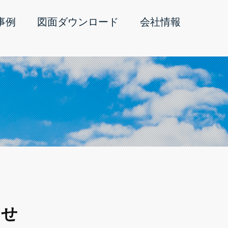
事例
図面ダウンロード
会社情報
らせ